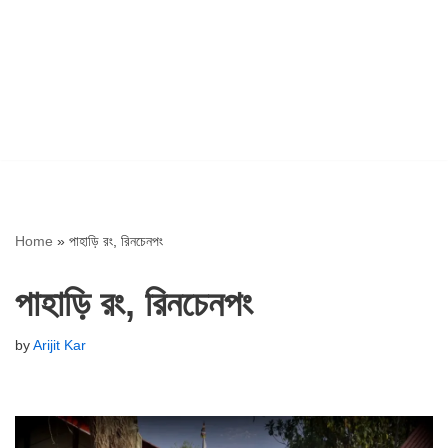
Home
»
পাহাড়ি রং, রিনচেনপং
পাহাড়ি রং, রিনচেনপং
by
Arijit Kar