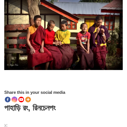
Share this in your social media
পাহাড়ি রং, রিনচেনপং
১: