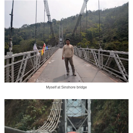
Myself at Sinshore bridge