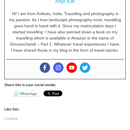
Arijit Kar
Hi! I am from Kolkata, India. Travelling and photography is
my passion. As I love landscape photography most, travelling
goes hand in hand with it. Since my matriculation days I
started travelling. I have also penned down a book on my
travelling which is available in Amazon in the name of
Ghuranchandi – Part 1. Whatever travel experiences I have,
I have shared those in my blog in the form of travel stories.
Share this in your social media:
WhatsApp
Like this:
Loading...