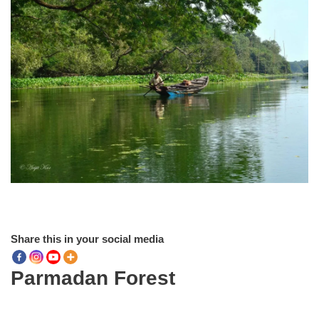
Share this in your social media
Parmadan Forest