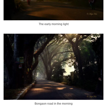
The early morning light
Bongaon road in the morning