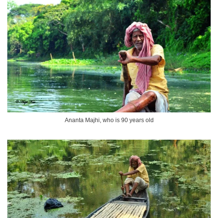
Ananta Majhi, who is 90 years old