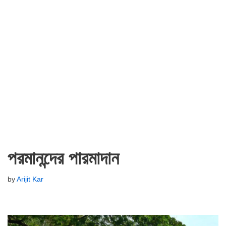
পরমানন্দের পারমাদান
by
Arijit Kar