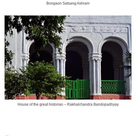
Bongaon Satsang Ashram
House of the great historian – Rakhalchandra Bandopadhyay