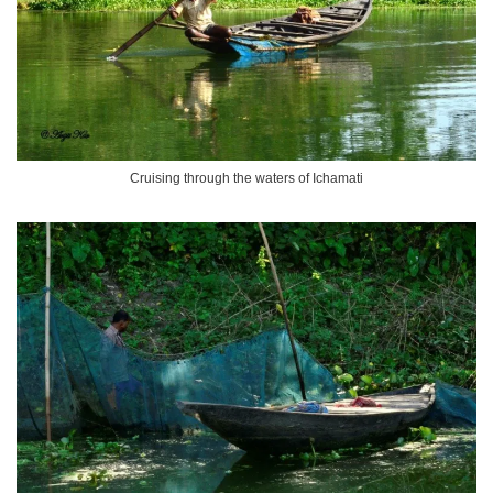
Cruising through the waters of Ichamati