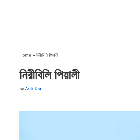
Home
»
নিরীবিলি পিয়ালী
নিরীবিলি পিয়ালী
by
Arijit Kar