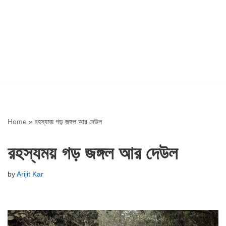
Home
»
রহস্যময় গড় জঙ্গল আর দেউল
রহস্যময় গড় জঙ্গল আর দেউল
by
Arijit Kar