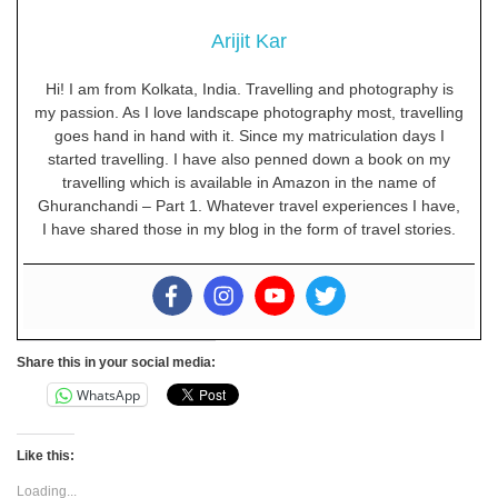
Arijit Kar
Hi! I am from Kolkata, India. Travelling and photography is
my passion. As I love landscape photography most, travelling
goes hand in hand with it. Since my matriculation days I
started travelling. I have also penned down a book on my
travelling which is available in Amazon in the name of
Ghuranchandi – Part 1. Whatever travel experiences I have,
I have shared those in my blog in the form of travel stories.
Share this in your social media:
WhatsApp
Like this:
Loading...