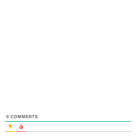
0
COMMENTS