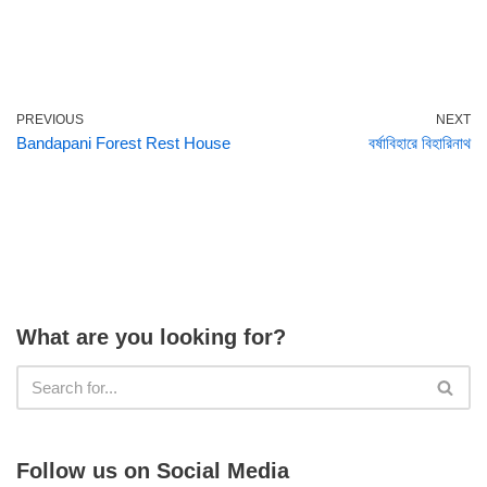
PREVIOUS
NEXT
Bandapani Forest Rest House
বর্ষাবিহারে বিহারিনাথ
What are you looking for?
Follow us on Social Media