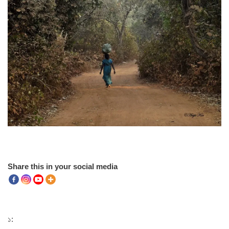
Share this in your social media
১: